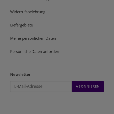
Widerrufsbelehrung
Liefergebiete
Meine persönlichen Daten
Persönliche Daten anfordern
Newsletter
ABONNIEREN