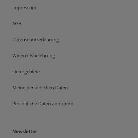
Impressum
AGB
Datenschutzerklärung
Widerrufsbelehrung
Liefergebiete
Meine persönlichen Daten
Persönliche Daten anfordern
Newsletter